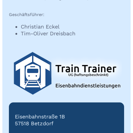
Geschäftsführer:
Christian Eckel
Tim-Oliver Dreisbach
Eisenbahnstraße 1B
57518 Betzdorf