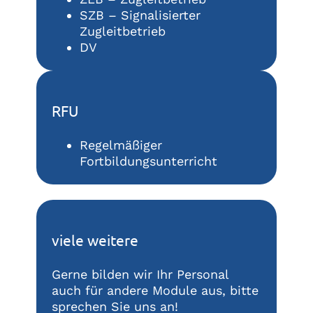
SZB – Signalisierter
Zugleitbetrieb
DV
RFU
Regelmäßiger
Fortbildungsunterricht
viele weitere
Gerne bilden wir Ihr Personal
auch für andere Module aus, bitte
sprechen Sie uns an!