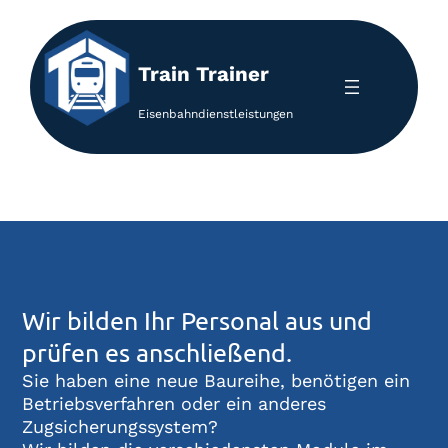
Zum
Inhalt
Train Trainer
springen
Eisenbahndienstleistungen
Wir bilden Ihr Personal aus und
prüfen es anschließend.
Sie haben eine neue Baureihe, benötigen ein
Betriebsverfahren oder ein anderes
Zugsicherungssystem?