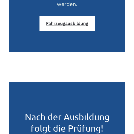
werden.
Fahrzeugausbildung
Nach der Ausbildung
folgt die Prüfung!