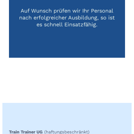
Auf Wunsch prüfen wir Ihr Personal
nach erfolgreicher Ausbildung, so ist
es schnell Einsatzfähig.
Train Trainer UG
(haftungsbeschränkt)