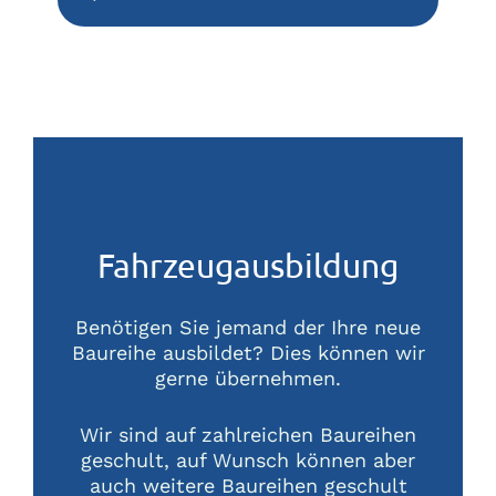
Fahrzeugausbildung
Benötigen Sie jemand der Ihre neue
Baureihe ausbildet? Dies können wir
gerne übernehmen.
Wir sind auf zahlreichen Baureihen
geschult, auf Wunsch können aber
auch weitere Baureihen geschult